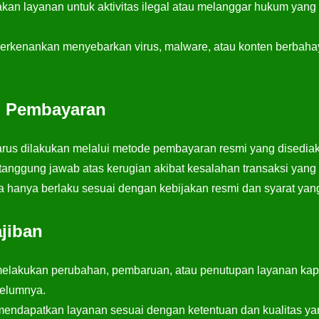
an layanan untuk aktivitas ilegal atau melanggar hukum yang
erkenankan menyebarkan virus, malware, atau konten berbahay
an Pembayaran
rus dilakukan melalui metode pembayaran resmi yang disediaka
ertanggung jawab atas kerugian akibat kesalahan transaksi yan
hanya berlaku sesuai dengan kebijakan resmi dan syarat yang 
jiban
melakukan perubahan, pembaruan, atau penutupan layanan kap
elumnya.
ndapatkan layanan sesuai dengan ketentuan dan kualitas yan