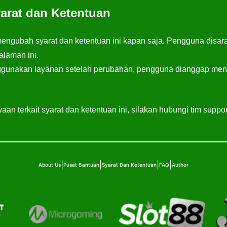
arat dan Ketentuan
mengubah syarat dan ketentuan ini kapan saja. Pengguna disar
alaman ini.
gunakan layanan setelah perubahan, pengguna dianggap menye
aan terkait syarat dan ketentuan ini, silakan hubungi tim suppo
|
|
|
|
About Us
Pusat Bantuan
Syarat Dan Ketentuan
FAQ
Author