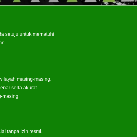
a setuju untuk mematuhi
an.
 wilayah masing-masing.
nar serta akurat.
g-masing.
l tanpa izin resmi.