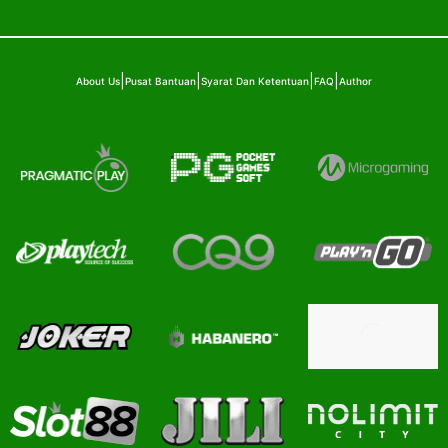
|
|
|
|
About Us
Pusat Bantuan
Syarat Dan Ketentuan
FAQ
Author