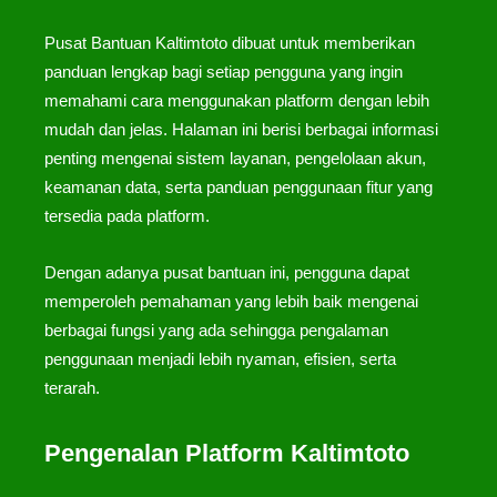
Pusat Bantuan Kaltimtoto dibuat untuk memberikan
panduan lengkap bagi setiap pengguna yang ingin
memahami cara menggunakan platform dengan lebih
mudah dan jelas. Halaman ini berisi berbagai informasi
penting mengenai sistem layanan, pengelolaan akun,
keamanan data, serta panduan penggunaan fitur yang
tersedia pada platform.
Dengan adanya pusat bantuan ini, pengguna dapat
memperoleh pemahaman yang lebih baik mengenai
berbagai fungsi yang ada sehingga pengalaman
penggunaan menjadi lebih nyaman, efisien, serta
terarah.
Pengenalan Platform Kaltimtoto