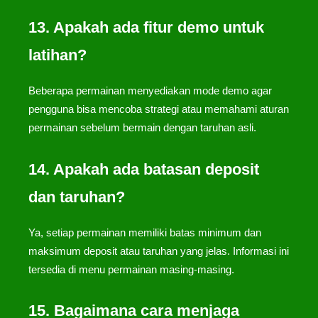
13. Apakah ada fitur demo untuk
latihan?
Beberapa permainan menyediakan mode demo agar
pengguna bisa mencoba strategi atau memahami aturan
permainan sebelum bermain dengan taruhan asli.
14. Apakah ada batasan deposit
dan taruhan?
Ya, setiap permainan memiliki batas minimum dan
maksimum deposit atau taruhan yang jelas. Informasi ini
tersedia di menu permainan masing-masing.
15. Bagaimana cara menjaga