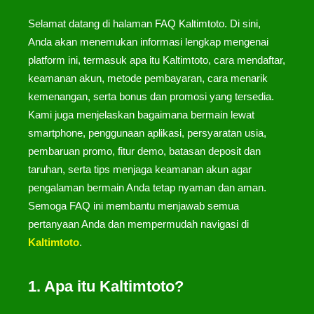
Selamat datang di halaman FAQ Kaltimtoto. Di sini,
Anda akan menemukan informasi lengkap mengenai
platform ini, termasuk apa itu Kaltimtoto, cara mendaftar,
keamanan akun, metode pembayaran, cara menarik
kemenangan, serta bonus dan promosi yang tersedia.
Kami juga menjelaskan bagaimana bermain lewat
smartphone, penggunaan aplikasi, persyaratan usia,
pembaruan promo, fitur demo, batasan deposit dan
taruhan, serta tips menjaga keamanan akun agar
pengalaman bermain Anda tetap nyaman dan aman.
Semoga FAQ ini membantu menjawab semua
pertanyaan Anda dan mempermudah navigasi di
Kaltimtoto
.
1. Apa itu Kaltimtoto?