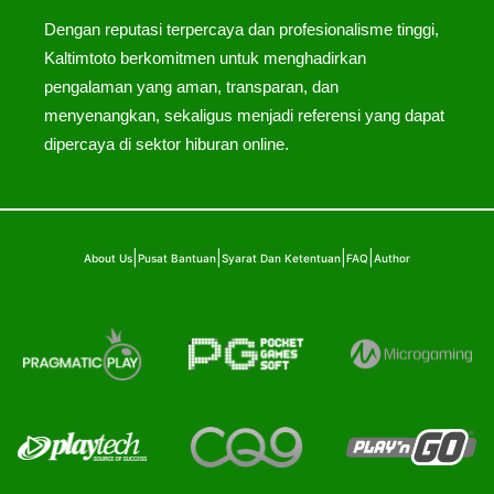
Dengan reputasi terpercaya dan profesionalisme tinggi,
Kaltimtoto berkomitmen untuk menghadirkan
pengalaman yang aman, transparan, dan
menyenangkan, sekaligus menjadi referensi yang dapat
dipercaya di sektor hiburan online.
|
|
|
|
About Us
Pusat Bantuan
Syarat Dan Ketentuan
FAQ
Author